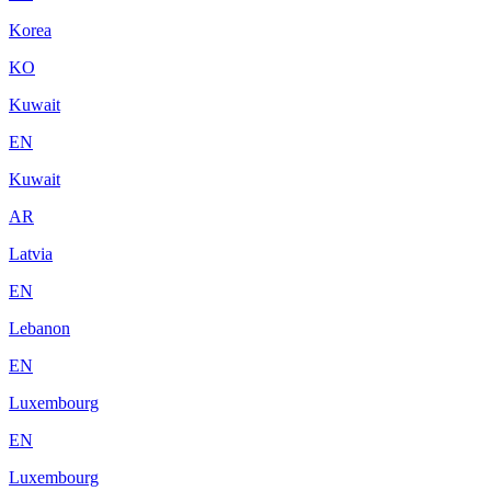
Korea
KO
Kuwait
EN
Kuwait
AR
Latvia
EN
Lebanon
EN
Luxembourg
EN
Luxembourg