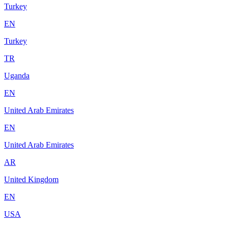
Turkey
EN
Turkey
TR
Uganda
EN
United Arab Emirates
EN
United Arab Emirates
AR
United Kingdom
EN
USA