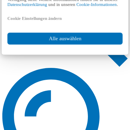
Datenschutzerklärung
und in unseren
Cookie-Informationen
.
Cookie Einstellungen ändern
Alle auswählen