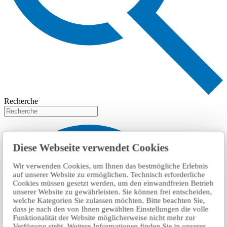
Recherche
Diese Webseite verwendet Cookies
Wir verwenden Cookies, um Ihnen das bestmögliche Erlebnis
auf unserer Website zu ermöglichen. Technisch erforderliche
Cookies müssen gesetzt werden, um den einwandfreien Betrieb
unserer Website zu gewährleisten. Sie können frei entscheiden,
welche Kategorien Sie zulassen möchten. Bitte beachten Sie,
dass je nach den von Ihnen gewählten Einstellungen die volle
Funktionalität der Website möglicherweise nicht mehr zur
Verfügung steht. Weitere Informationen finden Sie in unserer