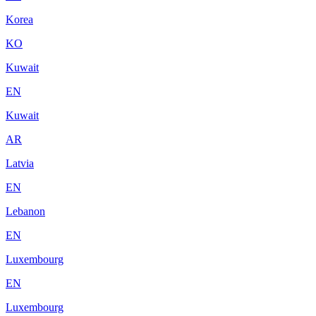
Korea
KO
Kuwait
EN
Kuwait
AR
Latvia
EN
Lebanon
EN
Luxembourg
EN
Luxembourg