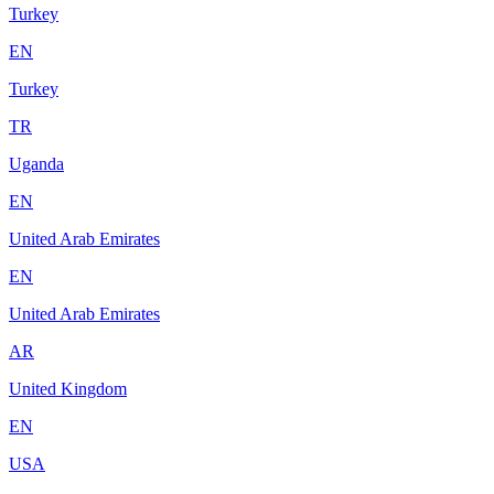
Turkey
EN
Turkey
TR
Uganda
EN
United Arab Emirates
EN
United Arab Emirates
AR
United Kingdom
EN
USA