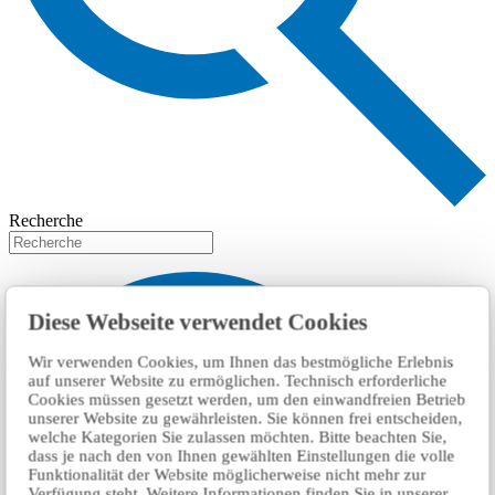
Recherche
Diese Webseite verwendet Cookies
Wir verwenden Cookies, um Ihnen das bestmögliche Erlebnis
auf unserer Website zu ermöglichen. Technisch erforderliche
Cookies müssen gesetzt werden, um den einwandfreien Betrieb
unserer Website zu gewährleisten. Sie können frei entscheiden,
welche Kategorien Sie zulassen möchten. Bitte beachten Sie,
dass je nach den von Ihnen gewählten Einstellungen die volle
Funktionalität der Website möglicherweise nicht mehr zur
Verfügung steht. Weitere Informationen finden Sie in unserer