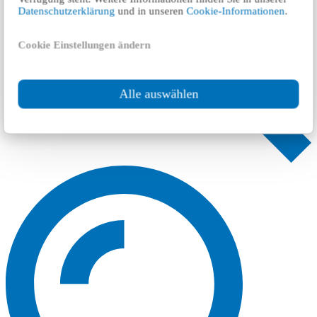
Datenschutzerklärung
und in unseren
Cookie-Informationen
.
Cookie Einstellungen ändern
Alle auswählen