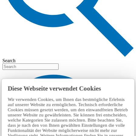
Search
Diese Webseite verwendet Cookies
Wir verwenden Cookies, um Ihnen das bestmögliche Erlebnis
auf unserer Website zu ermöglichen. Technisch erforderliche
Cookies müssen gesetzt werden, um den einwandfreien Betrieb
unserer Website zu gewährleisten. Sie können frei entscheiden,
welche Kategorien Sie zulassen möchten. Bitte beachten Sie,
dass je nach den von Ihnen gewählten Einstellungen die volle
Funktionalität der Website möglicherweise nicht mehr zur
Verfügung steht. Weitere Informationen finden Sie in unserer