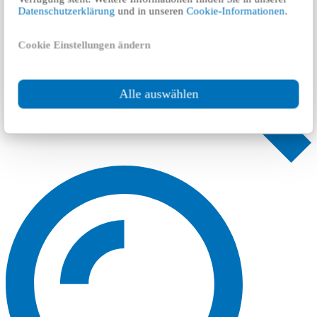
Datenschutzerklärung
und in unseren
Cookie-Informationen
.
Cookie Einstellungen ändern
Alle auswählen