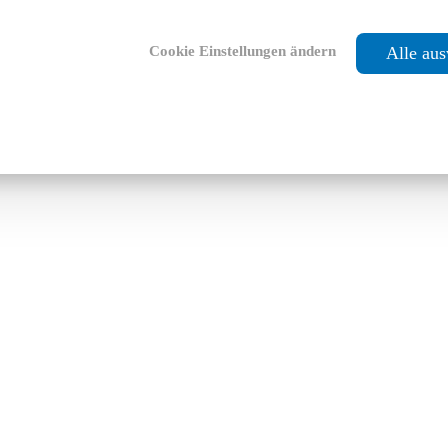
Cookie Einstellungen ändern
Alle au