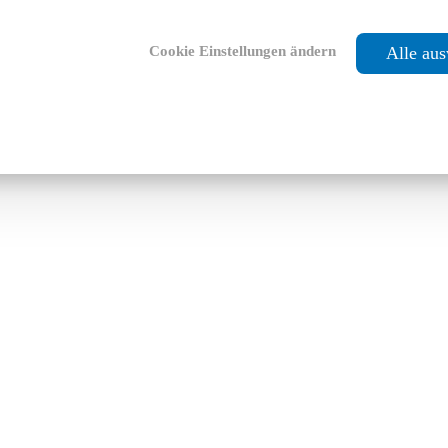
Cookie Einstellungen ändern
Alle au