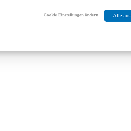
Cookie Einstellungen ändern
Alle au