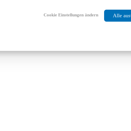
Cookie Einstellungen ändern
Alle au