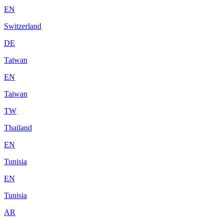
EN
Switzerland
DE
Taiwan
EN
Taiwan
TW
Thailand
EN
Tunisia
EN
Tunisia
AR