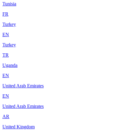
Tunisia
FR
Turkey
EN
Turkey
TR
Uganda
EN
United Arab Emirates
EN
United Arab Emirates
AR
United Kingdom