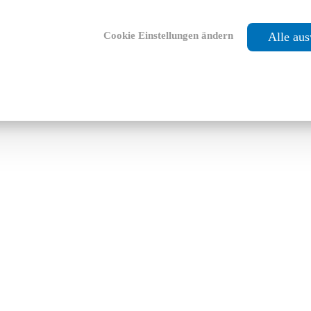
Cookie Einstellungen ändern
Alle au