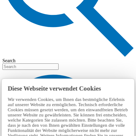
Search
Diese Webseite verwendet Cookies
Wir verwenden Cookies, um Ihnen das bestmögliche Erlebnis
auf unserer Website zu ermöglichen. Technisch erforderliche
Cookies müssen gesetzt werden, um den einwandfreien Betrieb
unserer Website zu gewährleisten. Sie können frei entscheiden,
welche Kategorien Sie zulassen möchten. Bitte beachten Sie,
dass je nach den von Ihnen gewählten Einstellungen die volle
Funktionalität der Website möglicherweise nicht mehr zur
Verfügung steht. Weitere Informationen finden Sie in unserer