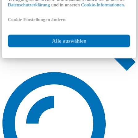
Datenschutzerklärung
und in unseren
Cookie-Informationen
.
Cookie Einstellungen ändern
Alle auswählen