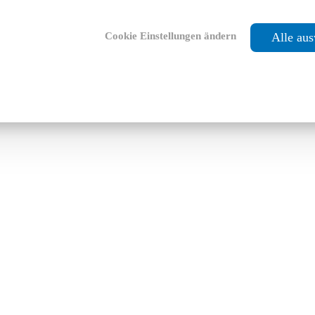
Cookie Einstellungen ändern
Alle au