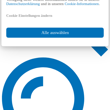
Datenschutzerklärung
und in unseren
Cookie-Informationen
.
Cookie Einstellungen ändern
Alle auswählen