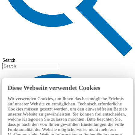
Search
Diese Webseite verwendet Cookies
Wir verwenden Cookies, um Ihnen das bestmögliche Erlebnis
auf unserer Website zu ermöglichen. Technisch erforderliche
Cookies müssen gesetzt werden, um den einwandfreien Betrieb
unserer Website zu gewährleisten. Sie können frei entscheiden,
welche Kategorien Sie zulassen möchten. Bitte beachten Sie,
dass je nach den von Ihnen gewählten Einstellungen die volle
Funktionalität der Website möglicherweise nicht mehr zur
Verfügung steht. Weitere Informationen finden Sie in unserer