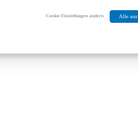
Cookie Einstellungen ändern
Alle au