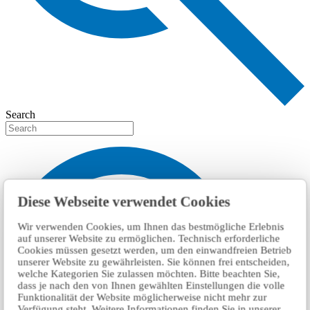
Search
Diese Webseite verwendet Cookies
Wir verwenden Cookies, um Ihnen das bestmögliche Erlebnis
auf unserer Website zu ermöglichen. Technisch erforderliche
Cookies müssen gesetzt werden, um den einwandfreien Betrieb
unserer Website zu gewährleisten. Sie können frei entscheiden,
welche Kategorien Sie zulassen möchten. Bitte beachten Sie,
dass je nach den von Ihnen gewählten Einstellungen die volle
Funktionalität der Website möglicherweise nicht mehr zur
Verfügung steht. Weitere Informationen finden Sie in unserer