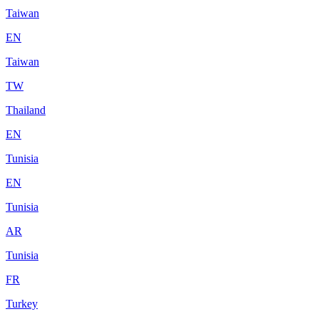
Taiwan
EN
Taiwan
TW
Thailand
EN
Tunisia
EN
Tunisia
AR
Tunisia
FR
Turkey