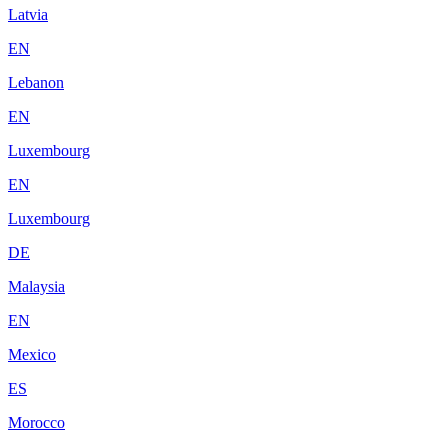
Latvia
EN
Lebanon
EN
Luxembourg
EN
Luxembourg
DE
Malaysia
EN
Mexico
ES
Morocco