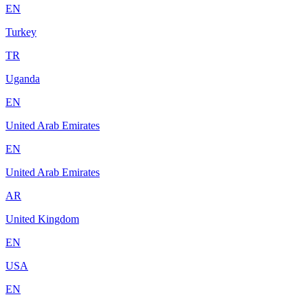
EN
Turkey
TR
Uganda
EN
United Arab Emirates
EN
United Arab Emirates
AR
United Kingdom
EN
USA
EN