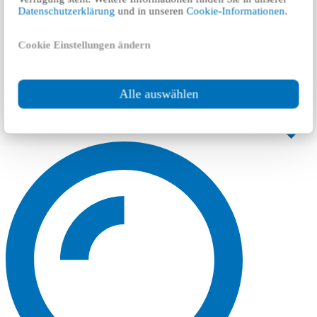
Datenschutzerklärung
und in unseren
Cookie-Informationen
.
Cookie Einstellungen ändern
Alle auswählen