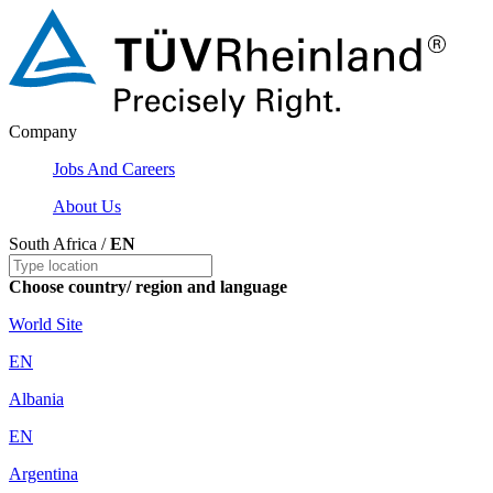
Company
Jobs And Careers
About Us
South Africa /
EN
Choose country/ region and language
World Site
EN
Albania
EN
Argentina