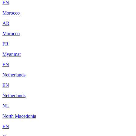
EN
Morocco
AR
Morocco
FR
Myanmar
EN
Netherlands
EN
Netherlands
NL
North Macedonia
EN