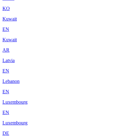
KO
Kuwait
EN
Kuwait
AR
Latvia
EN
Lebanon
EN
Luxembourg
EN
Luxembourg
DE