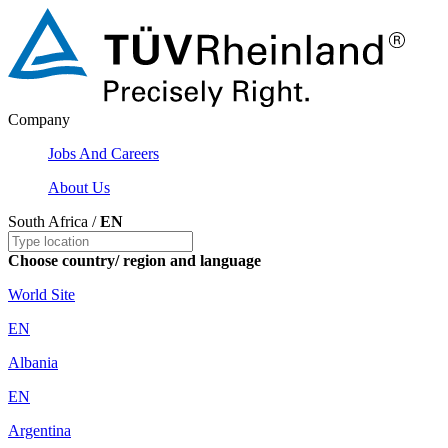
Company
Jobs And Careers
About Us
South Africa /
EN
Choose country/ region and language
World Site
EN
Albania
EN
Argentina