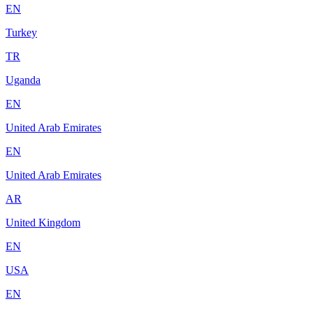
EN
Turkey
TR
Uganda
EN
United Arab Emirates
EN
United Arab Emirates
AR
United Kingdom
EN
USA
EN