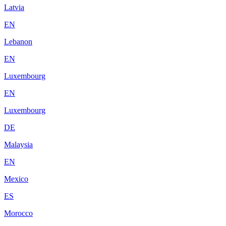
Latvia
EN
Lebanon
EN
Luxembourg
EN
Luxembourg
DE
Malaysia
EN
Mexico
ES
Morocco