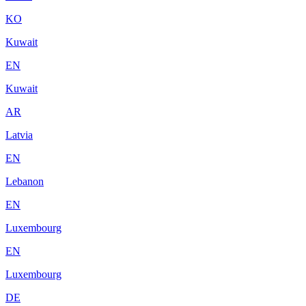
KO
Kuwait
EN
Kuwait
AR
Latvia
EN
Lebanon
EN
Luxembourg
EN
Luxembourg
DE