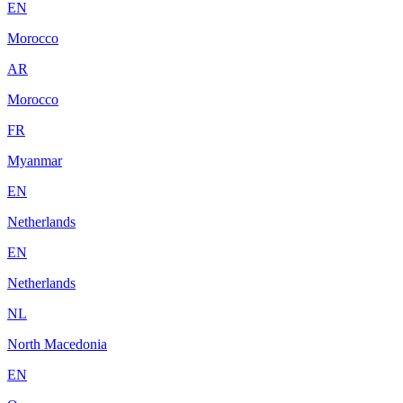
EN
Morocco
AR
Morocco
FR
Myanmar
EN
Netherlands
EN
Netherlands
NL
North Macedonia
EN