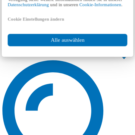
Datenschutzerklärung
und in unseren
Cookie-Informationen
.
Cookie Einstellungen ändern
Alle auswählen