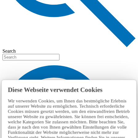
Search
Diese Webseite verwendet Cookies
Wir verwenden Cookies, um Ihnen das bestmögliche Erlebnis
auf unserer Website zu ermöglichen. Technisch erforderliche
Cookies müssen gesetzt werden, um den einwandfreien Betrieb
unserer Website zu gewährleisten. Sie können frei entscheiden,
welche Kategorien Sie zulassen möchten. Bitte beachten Sie,
dass je nach den von Ihnen gewählten Einstellungen die volle
Funktionalität der Website möglicherweise nicht mehr zur
Verfügung steht. Weitere Informationen finden Sie in unserer