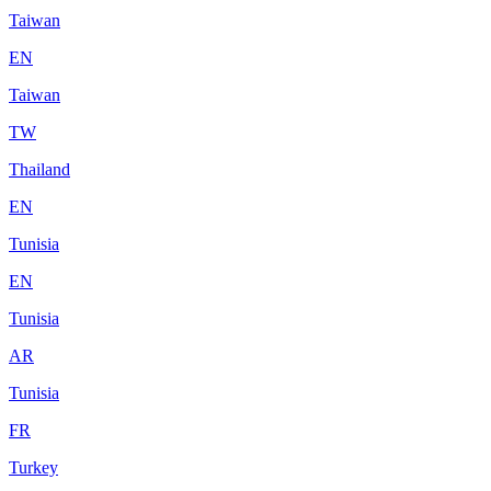
Taiwan
EN
Taiwan
TW
Thailand
EN
Tunisia
EN
Tunisia
AR
Tunisia
FR
Turkey