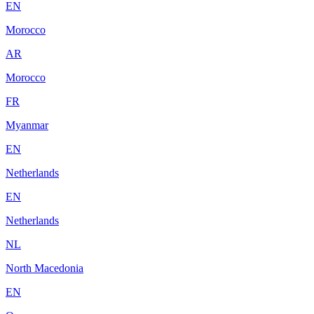
EN
Morocco
AR
Morocco
FR
Myanmar
EN
Netherlands
EN
Netherlands
NL
North Macedonia
EN