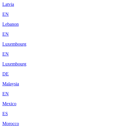
Latvia
EN
Lebanon
EN
Luxembourg
EN
Luxembourg
DE
Malaysia
EN
Mexico
ES
Morocco