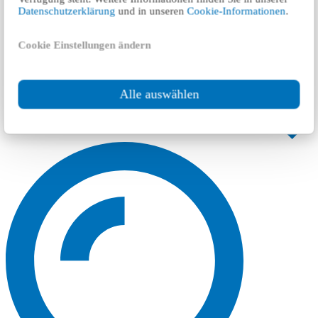
Datenschutzerklärung
und in unseren
Cookie-Informationen
.
Cookie Einstellungen ändern
Alle auswählen