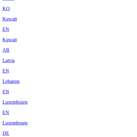
KO
Kuwait
EN
Kuwait
AR
Latvia
EN
Lebanon
EN
Luxembourg
EN
Luxembourg
DE