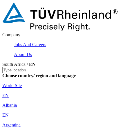
Company
Jobs And Careers
About Us
South Africa /
EN
Choose country/ region and language
World Site
EN
Albania
EN
Argentina