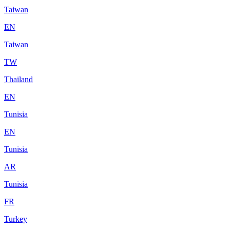
Taiwan
EN
Taiwan
TW
Thailand
EN
Tunisia
EN
Tunisia
AR
Tunisia
FR
Turkey