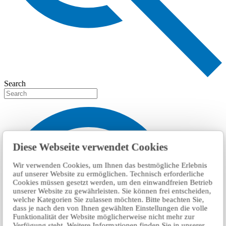
Search
Diese Webseite verwendet Cookies
Wir verwenden Cookies, um Ihnen das bestmögliche Erlebnis
auf unserer Website zu ermöglichen. Technisch erforderliche
Cookies müssen gesetzt werden, um den einwandfreien Betrieb
unserer Website zu gewährleisten. Sie können frei entscheiden,
welche Kategorien Sie zulassen möchten. Bitte beachten Sie,
dass je nach den von Ihnen gewählten Einstellungen die volle
Funktionalität der Website möglicherweise nicht mehr zur
Verfügung steht. Weitere Informationen finden Sie in unserer