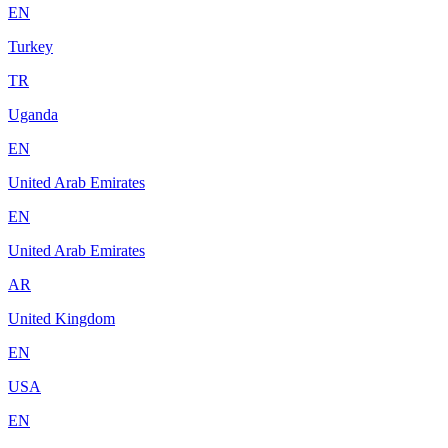
EN
Turkey
TR
Uganda
EN
United Arab Emirates
EN
United Arab Emirates
AR
United Kingdom
EN
USA
EN