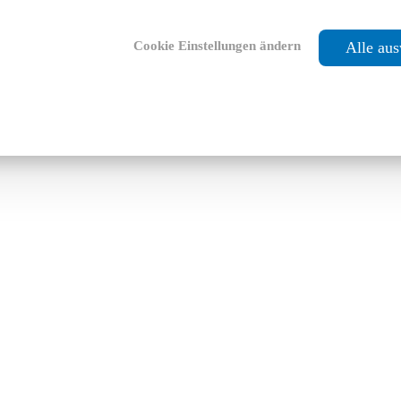
Cookie Einstellungen ändern
Alle au