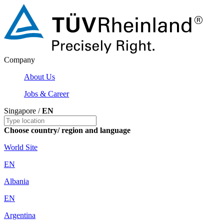
Company
About Us
Jobs & Career
Singapore /
EN
Choose country/ region and language
World Site
EN
Albania
EN
Argentina