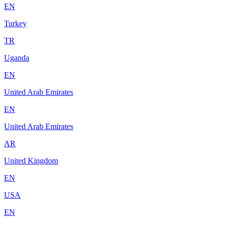
EN
Turkey
TR
Uganda
EN
United Arab Emirates
EN
United Arab Emirates
AR
United Kingdom
EN
USA
EN