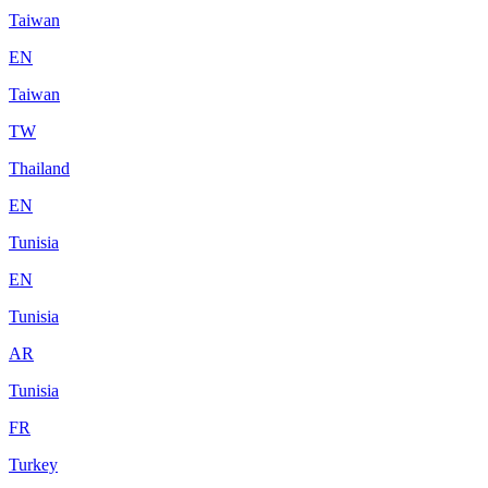
Taiwan
EN
Taiwan
TW
Thailand
EN
Tunisia
EN
Tunisia
AR
Tunisia
FR
Turkey