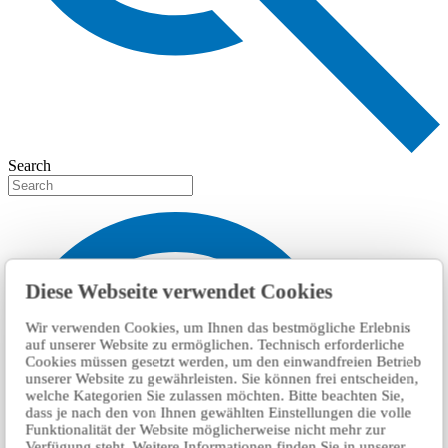
Search
Diese Webseite verwendet Cookies
Wir verwenden Cookies, um Ihnen das bestmögliche Erlebnis
auf unserer Website zu ermöglichen. Technisch erforderliche
Cookies müssen gesetzt werden, um den einwandfreien Betrieb
unserer Website zu gewährleisten. Sie können frei entscheiden,
welche Kategorien Sie zulassen möchten. Bitte beachten Sie,
dass je nach den von Ihnen gewählten Einstellungen die volle
Funktionalität der Website möglicherweise nicht mehr zur
Verfügung steht. Weitere Informationen finden Sie in unserer