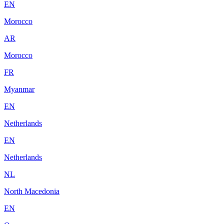
EN
Morocco
AR
Morocco
FR
Myanmar
EN
Netherlands
EN
Netherlands
NL
North Macedonia
EN