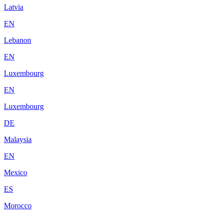
Latvia
EN
Lebanon
EN
Luxembourg
EN
Luxembourg
DE
Malaysia
EN
Mexico
ES
Morocco