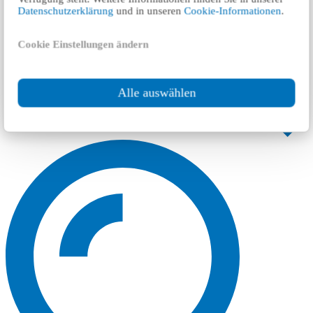
Datenschutzerklärung
und in unseren
Cookie-Informationen
.
Cookie Einstellungen ändern
Alle auswählen