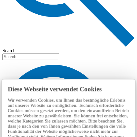
Search
Diese Webseite verwendet Cookies
Wir verwenden Cookies, um Ihnen das bestmögliche Erlebnis
auf unserer Website zu ermöglichen. Technisch erforderliche
Cookies müssen gesetzt werden, um den einwandfreien Betrieb
unserer Website zu gewährleisten. Sie können frei entscheiden,
welche Kategorien Sie zulassen möchten. Bitte beachten Sie,
dass je nach den von Ihnen gewählten Einstellungen die volle
Funktionalität der Website möglicherweise nicht mehr zur
Verfügung steht. Weitere Informationen finden Sie in unserer