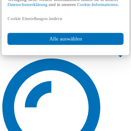
Datenschutzerklärung
und in unseren
Cookie-Informationen
.
Cookie Einstellungen ändern
Alle auswählen