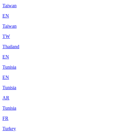
Taiwan
EN
Taiwan
TW
Thailand
EN
Tunisia
EN
Tunisia
AR
Tunisia
FR
Turkey