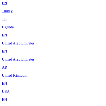
EN
Turkey
TR
Uganda
EN
United Arab Emirates
EN
United Arab Emirates
AR
United Kingdom
EN
USA
EN