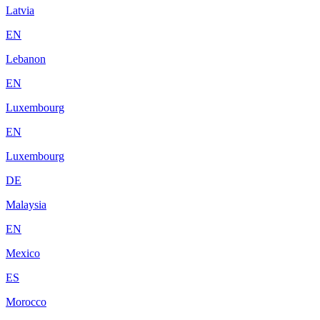
Latvia
EN
Lebanon
EN
Luxembourg
EN
Luxembourg
DE
Malaysia
EN
Mexico
ES
Morocco