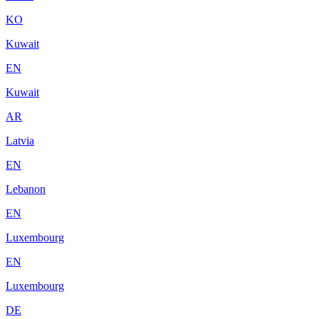
KO
Kuwait
EN
Kuwait
AR
Latvia
EN
Lebanon
EN
Luxembourg
EN
Luxembourg
DE