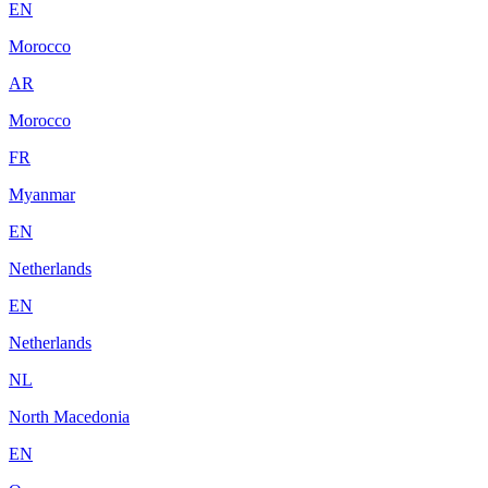
EN
Morocco
AR
Morocco
FR
Myanmar
EN
Netherlands
EN
Netherlands
NL
North Macedonia
EN