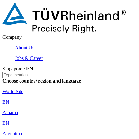
Company
About Us
Jobs & Career
Singapore /
EN
Choose country/ region and language
World Site
EN
Albania
EN
Argentina