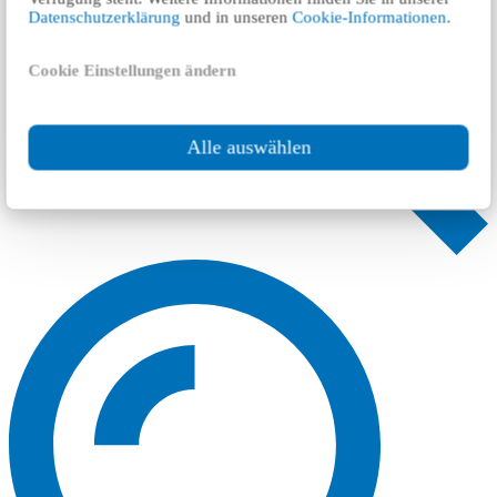
Datenschutzerklärung
und in unseren
Cookie-Informationen
.
Cookie Einstellungen ändern
Alle auswählen