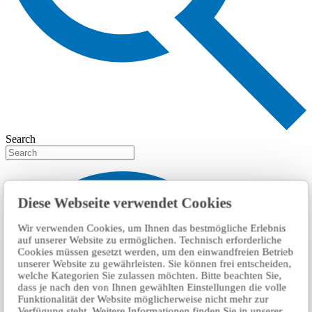
Search
Diese Webseite verwendet Cookies
Wir verwenden Cookies, um Ihnen das bestmögliche Erlebnis
auf unserer Website zu ermöglichen. Technisch erforderliche
Cookies müssen gesetzt werden, um den einwandfreien Betrieb
unserer Website zu gewährleisten. Sie können frei entscheiden,
welche Kategorien Sie zulassen möchten. Bitte beachten Sie,
dass je nach den von Ihnen gewählten Einstellungen die volle
Funktionalität der Website möglicherweise nicht mehr zur
Verfügung steht. Weitere Informationen finden Sie in unserer