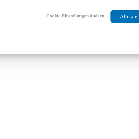
Cookie Einstellungen ändern
Alle au