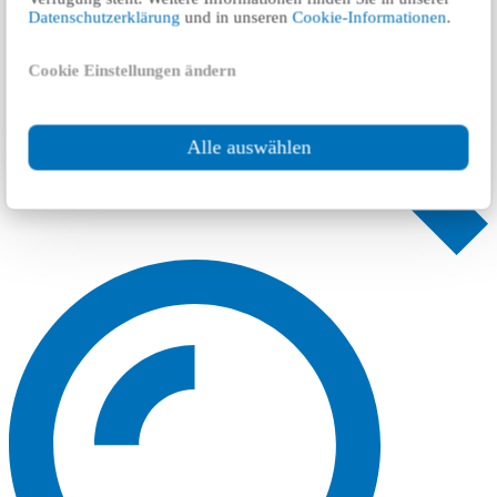
Datenschutzerklärung
und in unseren
Cookie-Informationen
.
Cookie Einstellungen ändern
Alle auswählen