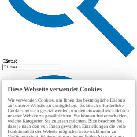
Căutare
Diese Webseite verwendet Cookies
Wir verwenden Cookies, um Ihnen das bestmögliche Erlebnis
auf unserer Website zu ermöglichen. Technisch erforderliche
Cookies müssen gesetzt werden, um den einwandfreien Betrieb
unserer Website zu gewährleisten. Sie können frei entscheiden,
welche Kategorien Sie zulassen möchten. Bitte beachten Sie,
dass je nach den von Ihnen gewählten Einstellungen die volle
Funktionalität der Website möglicherweise nicht mehr zur
Verfügung steht. Weitere Informationen finden Sie in unserer