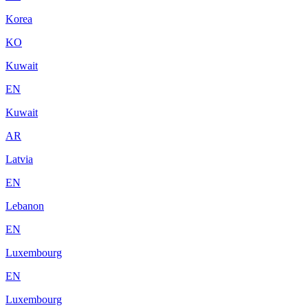
Korea
KO
Kuwait
EN
Kuwait
AR
Latvia
EN
Lebanon
EN
Luxembourg
EN
Luxembourg