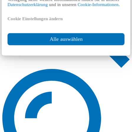
Datenschutzerklärung
und in unseren
Cookie-Informationen
.
Cookie Einstellungen ändern
Alle auswählen