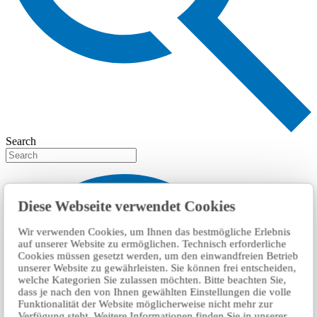
Search
Diese Webseite verwendet Cookies
Wir verwenden Cookies, um Ihnen das bestmögliche Erlebnis
auf unserer Website zu ermöglichen. Technisch erforderliche
Cookies müssen gesetzt werden, um den einwandfreien Betrieb
unserer Website zu gewährleisten. Sie können frei entscheiden,
welche Kategorien Sie zulassen möchten. Bitte beachten Sie,
dass je nach den von Ihnen gewählten Einstellungen die volle
Funktionalität der Website möglicherweise nicht mehr zur
Verfügung steht. Weitere Informationen finden Sie in unserer