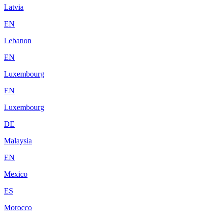
Latvia
EN
Lebanon
EN
Luxembourg
EN
Luxembourg
DE
Malaysia
EN
Mexico
ES
Morocco