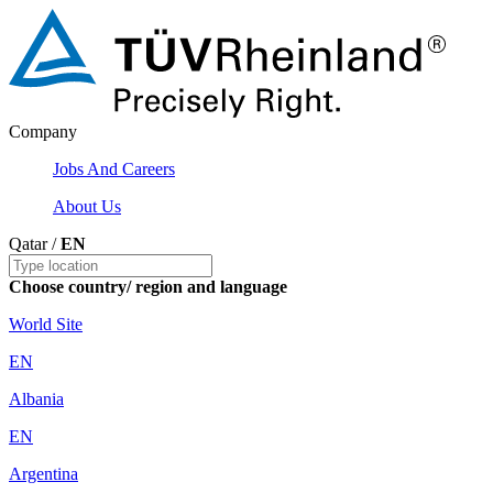
Company
Jobs And Careers
About Us
Qatar /
EN
Choose country/ region and language
World Site
EN
Albania
EN
Argentina