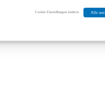
Cookie Einstellungen ändern
Alle au