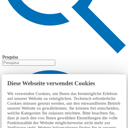
Pesquisa
Diese Webseite verwendet Cookies
Wir verwenden Cookies, um Ihnen das bestmögliche Erlebnis
auf unserer Website zu ermöglichen. Technisch erforderliche
Cookies müssen gesetzt werden, um den einwandfreien Betrieb
unserer Website zu gewährleisten. Sie können frei entscheiden,
welche Kategorien Sie zulassen möchten. Bitte beachten Sie,
dass je nach den von Ihnen gewählten Einstellungen die volle
Funktionalität der Website möglicherweise nicht mehr zur
Verfügung steht. Weitere Informationen finden Sie in unserer