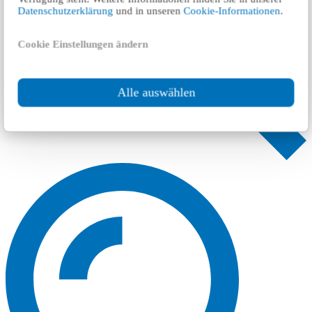
Datenschutzerklärung
und in unseren
Cookie-Informationen
.
Cookie Einstellungen ändern
Alle auswählen