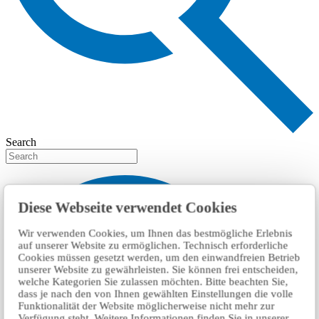
Search
Diese Webseite verwendet Cookies
Wir verwenden Cookies, um Ihnen das bestmögliche Erlebnis
auf unserer Website zu ermöglichen. Technisch erforderliche
Cookies müssen gesetzt werden, um den einwandfreien Betrieb
unserer Website zu gewährleisten. Sie können frei entscheiden,
welche Kategorien Sie zulassen möchten. Bitte beachten Sie,
dass je nach den von Ihnen gewählten Einstellungen die volle
Funktionalität der Website möglicherweise nicht mehr zur
Verfügung steht. Weitere Informationen finden Sie in unserer