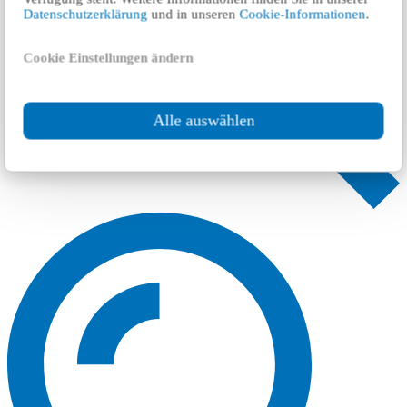
Datenschutzerklärung
und in unseren
Cookie-Informationen
.
Cookie Einstellungen ändern
Alle auswählen