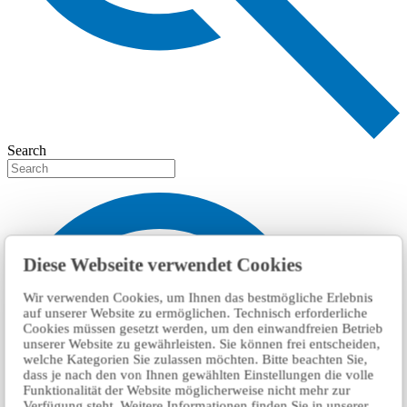
Search
Diese Webseite verwendet Cookies
Wir verwenden Cookies, um Ihnen das bestmögliche Erlebnis
auf unserer Website zu ermöglichen. Technisch erforderliche
Cookies müssen gesetzt werden, um den einwandfreien Betrieb
unserer Website zu gewährleisten. Sie können frei entscheiden,
welche Kategorien Sie zulassen möchten. Bitte beachten Sie,
dass je nach den von Ihnen gewählten Einstellungen die volle
Funktionalität der Website möglicherweise nicht mehr zur
Verfügung steht. Weitere Informationen finden Sie in unserer