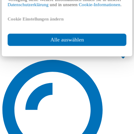
Datenschutzerklärung
und in unseren
Cookie-Informationen
.
Cookie Einstellungen ändern
Alle auswählen