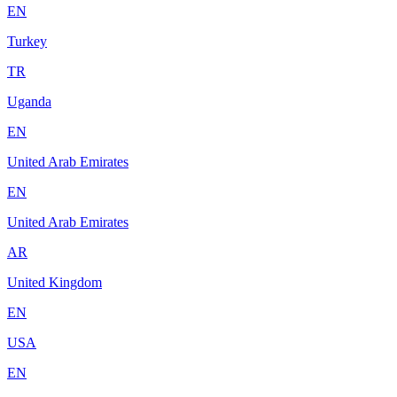
EN
Turkey
TR
Uganda
EN
United Arab Emirates
EN
United Arab Emirates
AR
United Kingdom
EN
USA
EN