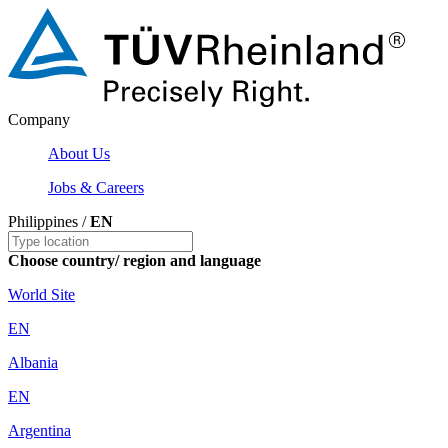
Company
About Us
Jobs & Careers
Philippines /
EN
Choose country/ region and language
World Site
EN
Albania
EN
Argentina