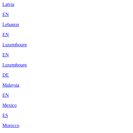
Latvia
EN
Lebanon
EN
Luxembourg
EN
Luxembourg
DE
Malaysia
EN
Mexico
ES
Morocco