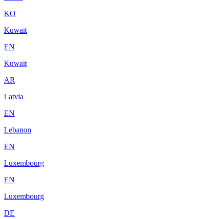
KO
Kuwait
EN
Kuwait
AR
Latvia
EN
Lebanon
EN
Luxembourg
EN
Luxembourg
DE