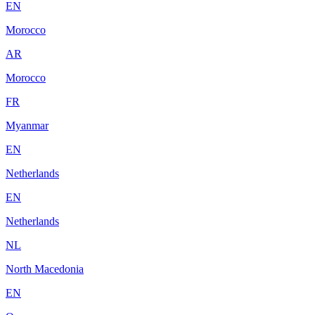
EN
Morocco
AR
Morocco
FR
Myanmar
EN
Netherlands
EN
Netherlands
NL
North Macedonia
EN