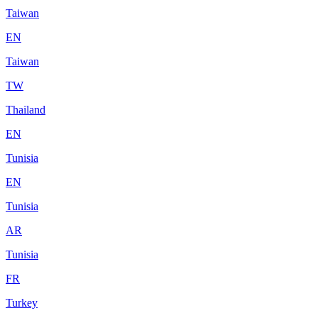
Taiwan
EN
Taiwan
TW
Thailand
EN
Tunisia
EN
Tunisia
AR
Tunisia
FR
Turkey