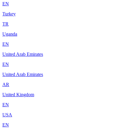
EN
Turkey
TR
Uganda
EN
United Arab Emirates
EN
United Arab Emirates
AR
United Kingdom
EN
USA
EN