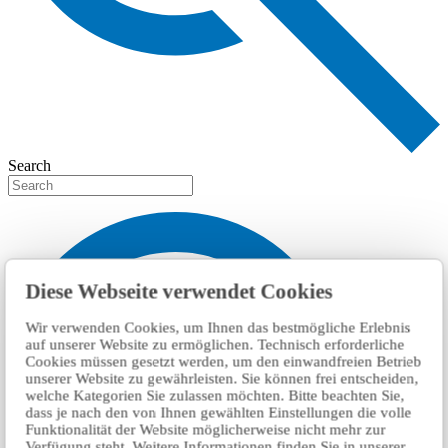
Search
Diese Webseite verwendet Cookies
Wir verwenden Cookies, um Ihnen das bestmögliche Erlebnis
auf unserer Website zu ermöglichen. Technisch erforderliche
Cookies müssen gesetzt werden, um den einwandfreien Betrieb
unserer Website zu gewährleisten. Sie können frei entscheiden,
welche Kategorien Sie zulassen möchten. Bitte beachten Sie,
dass je nach den von Ihnen gewählten Einstellungen die volle
Funktionalität der Website möglicherweise nicht mehr zur
Verfügung steht. Weitere Informationen finden Sie in unserer