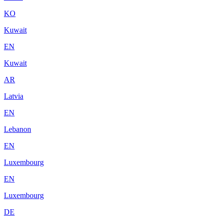
KO
Kuwait
EN
Kuwait
AR
Latvia
EN
Lebanon
EN
Luxembourg
EN
Luxembourg
DE