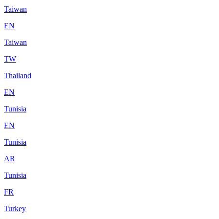
Taiwan
EN
Taiwan
TW
Thailand
EN
Tunisia
EN
Tunisia
AR
Tunisia
FR
Turkey