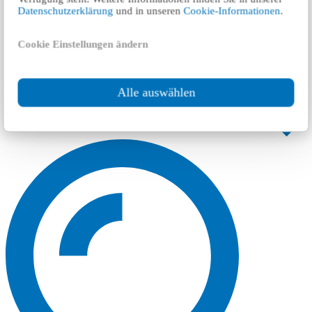
Datenschutzerklärung
und in unseren
Cookie-Informationen
.
Cookie Einstellungen ändern
Alle auswählen