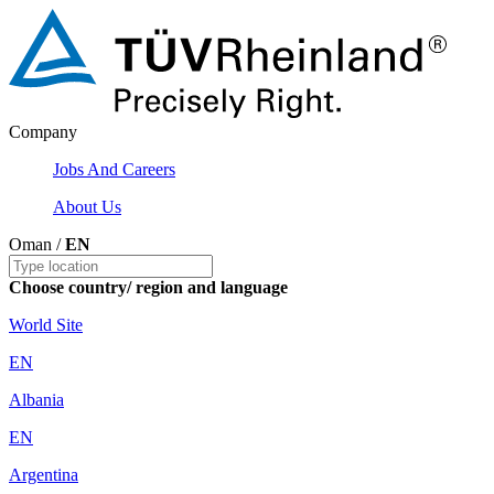
Company
Jobs And Careers
About Us
Oman /
EN
Choose country/ region and language
World Site
EN
Albania
EN
Argentina