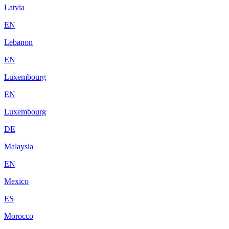
Latvia
EN
Lebanon
EN
Luxembourg
EN
Luxembourg
DE
Malaysia
EN
Mexico
ES
Morocco