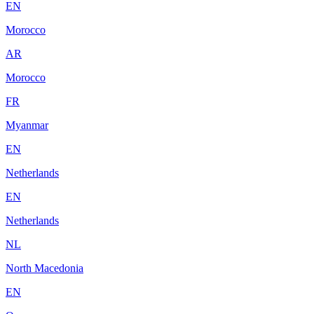
EN
Morocco
AR
Morocco
FR
Myanmar
EN
Netherlands
EN
Netherlands
NL
North Macedonia
EN