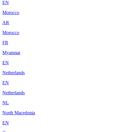
EN
Morocco
AR
Morocco
FR
Myanmar
EN
Netherlands
EN
Netherlands
NL
North Macedonia
EN