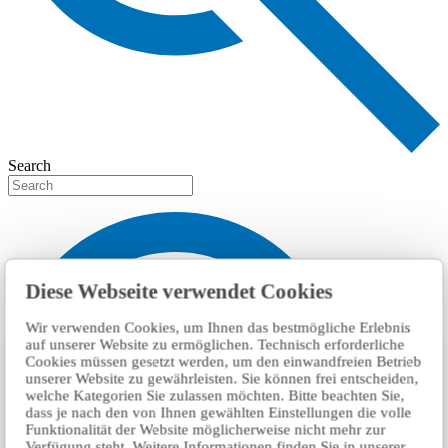
Search
Diese Webseite verwendet Cookies
Wir verwenden Cookies, um Ihnen das bestmögliche Erlebnis
auf unserer Website zu ermöglichen. Technisch erforderliche
Cookies müssen gesetzt werden, um den einwandfreien Betrieb
unserer Website zu gewährleisten. Sie können frei entscheiden,
welche Kategorien Sie zulassen möchten. Bitte beachten Sie,
dass je nach den von Ihnen gewählten Einstellungen die volle
Funktionalität der Website möglicherweise nicht mehr zur
Verfügung steht. Weitere Informationen finden Sie in unserer