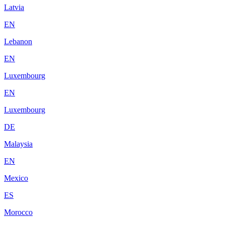
Latvia
EN
Lebanon
EN
Luxembourg
EN
Luxembourg
DE
Malaysia
EN
Mexico
ES
Morocco