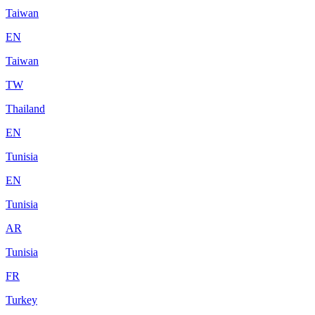
Taiwan
EN
Taiwan
TW
Thailand
EN
Tunisia
EN
Tunisia
AR
Tunisia
FR
Turkey