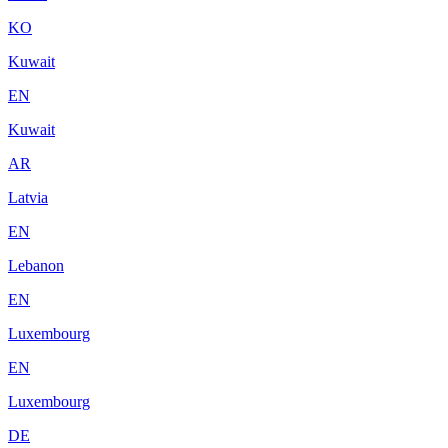
KO
Kuwait
EN
Kuwait
AR
Latvia
EN
Lebanon
EN
Luxembourg
EN
Luxembourg
DE