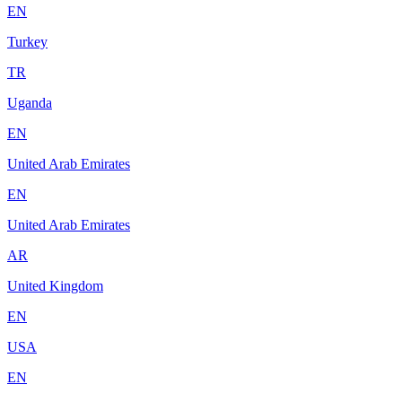
EN
Turkey
TR
Uganda
EN
United Arab Emirates
EN
United Arab Emirates
AR
United Kingdom
EN
USA
EN