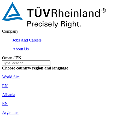
Company
Jobs And Careers
About Us
Oman /
EN
Choose country/ region and language
World Site
EN
Albania
EN
Argentina