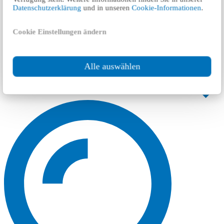
Datenschutzerklärung
und in unseren
Cookie-Informationen
.
Cookie Einstellungen ändern
Alle auswählen