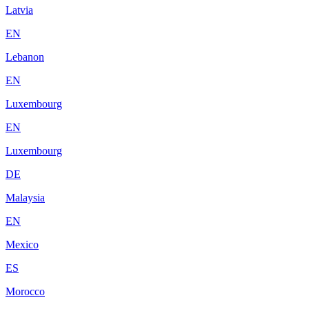
Latvia
EN
Lebanon
EN
Luxembourg
EN
Luxembourg
DE
Malaysia
EN
Mexico
ES
Morocco