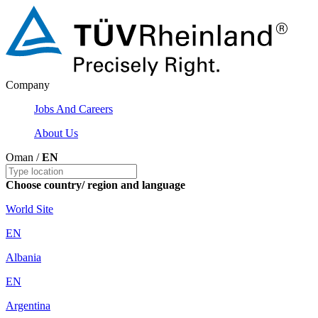
Company
Jobs And Careers
About Us
Oman /
EN
Choose country/ region and language
World Site
EN
Albania
EN
Argentina