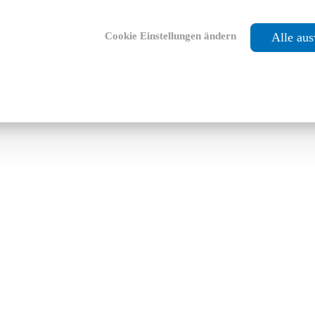
Cookie Einstellungen ändern
Alle au