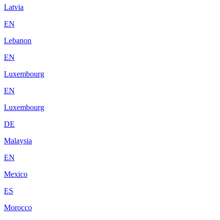
Latvia
EN
Lebanon
EN
Luxembourg
EN
Luxembourg
DE
Malaysia
EN
Mexico
ES
Morocco