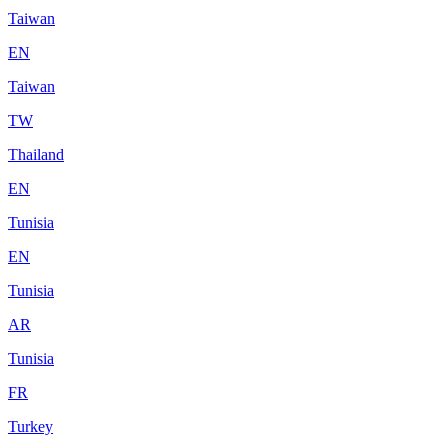
Taiwan
EN
Taiwan
TW
Thailand
EN
Tunisia
EN
Tunisia
AR
Tunisia
FR
Turkey