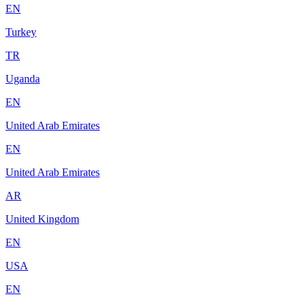
EN
Turkey
TR
Uganda
EN
United Arab Emirates
EN
United Arab Emirates
AR
United Kingdom
EN
USA
EN