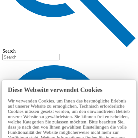
Search
Diese Webseite verwendet Cookies
Wir verwenden Cookies, um Ihnen das bestmögliche Erlebnis
auf unserer Website zu ermöglichen. Technisch erforderliche
Cookies müssen gesetzt werden, um den einwandfreien Betrieb
unserer Website zu gewährleisten. Sie können frei entscheiden,
welche Kategorien Sie zulassen möchten. Bitte beachten Sie,
dass je nach den von Ihnen gewählten Einstellungen die volle
Funktionalität der Website möglicherweise nicht mehr zur
Verfügung steht. Weitere Informationen finden Sie in unserer