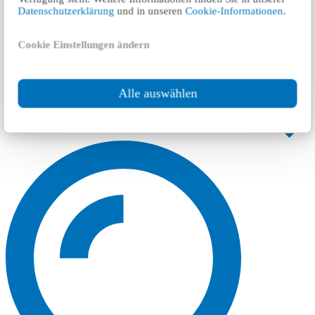
Datenschutzerklärung
und in unseren
Cookie-Informationen
.
Cookie Einstellungen ändern
Alle auswählen