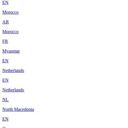
EN
Morocco
AR
Morocco
FR
Myanmar
EN
Netherlands
EN
Netherlands
NL
North Macedonia
EN