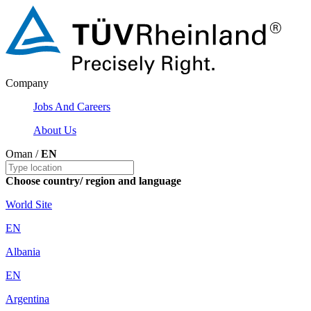
Company
Jobs And Careers
About Us
Oman /
EN
Choose country/ region and language
World Site
EN
Albania
EN
Argentina