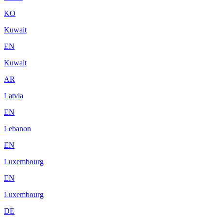
KO
Kuwait
EN
Kuwait
AR
Latvia
EN
Lebanon
EN
Luxembourg
EN
Luxembourg
DE