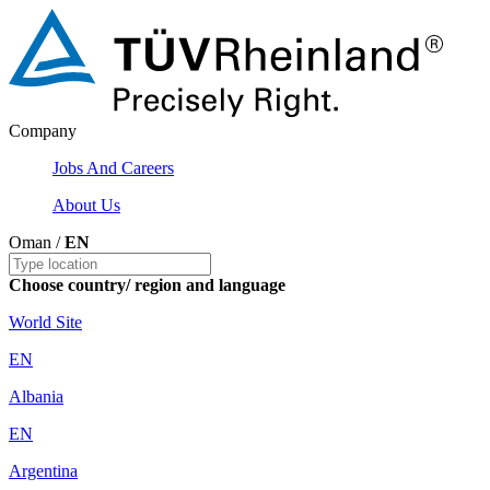
Company
Jobs And Careers
About Us
Oman /
EN
Choose country/ region and language
World Site
EN
Albania
EN
Argentina