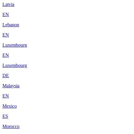
Latvia
EN
Lebanon
EN
Luxembourg
EN
Luxembourg
DE
Malaysia
EN
Mexico
ES
Morocco