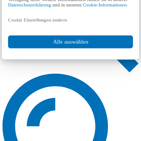
Datenschutzerklärung
und in unseren
Cookie-Informationen
.
Cookie Einstellungen ändern
Alle auswählen