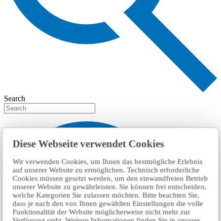
Search
Diese Webseite verwendet Cookies
Wir verwenden Cookies, um Ihnen das bestmögliche Erlebnis
auf unserer Website zu ermöglichen. Technisch erforderliche
Cookies müssen gesetzt werden, um den einwandfreien Betrieb
unserer Website zu gewährleisten. Sie können frei entscheiden,
welche Kategorien Sie zulassen möchten. Bitte beachten Sie,
dass je nach den von Ihnen gewählten Einstellungen die volle
Funktionalität der Website möglicherweise nicht mehr zur
Verfügung steht. Weitere Informationen finden Sie in unserer