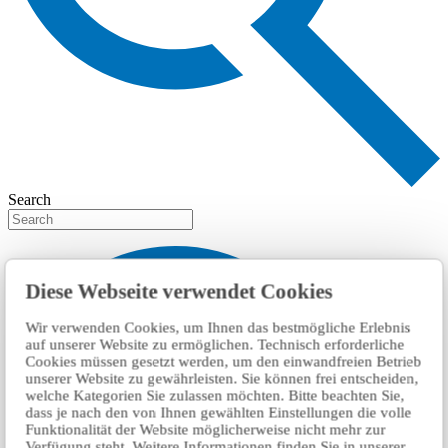
Search
Diese Webseite verwendet Cookies
Wir verwenden Cookies, um Ihnen das bestmögliche Erlebnis
auf unserer Website zu ermöglichen. Technisch erforderliche
Cookies müssen gesetzt werden, um den einwandfreien Betrieb
unserer Website zu gewährleisten. Sie können frei entscheiden,
welche Kategorien Sie zulassen möchten. Bitte beachten Sie,
dass je nach den von Ihnen gewählten Einstellungen die volle
Funktionalität der Website möglicherweise nicht mehr zur
Verfügung steht. Weitere Informationen finden Sie in unserer