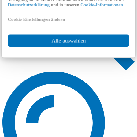
Datenschutzerklärung
und in unseren
Cookie-Informationen
.
Cookie Einstellungen ändern
Alle auswählen