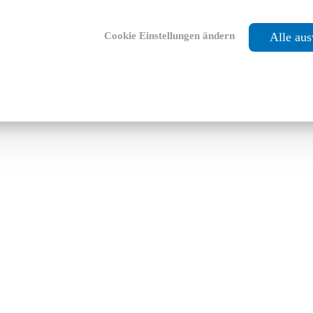
Cookie Einstellungen ändern
Alle au