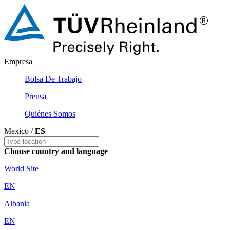
Empresa
Bolsa De Trabajo
Prensa
Quiénes Somos
Mexico /
ES
Choose country and language
World Site
EN
Albania
EN