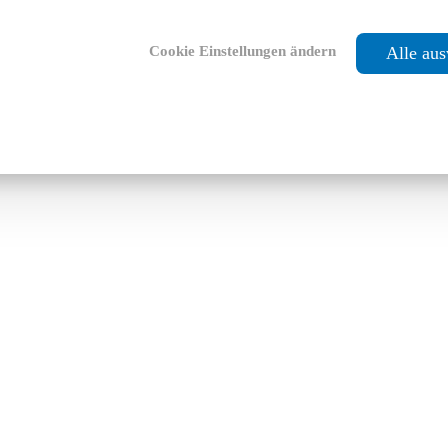
Cookie Einstellungen ändern
Alle au