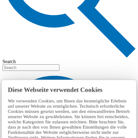
Search
Diese Webseite verwendet Cookies
Wir verwenden Cookies, um Ihnen das bestmögliche Erlebnis
auf unserer Website zu ermöglichen. Technisch erforderliche
Cookies müssen gesetzt werden, um den einwandfreien Betrieb
unserer Website zu gewährleisten. Sie können frei entscheiden,
welche Kategorien Sie zulassen möchten. Bitte beachten Sie,
dass je nach den von Ihnen gewählten Einstellungen die volle
Funktionalität der Website möglicherweise nicht mehr zur
Verfügung steht. Weitere Informationen finden Sie in unserer