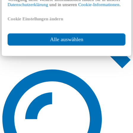
Datenschutzerklärung
und in unseren
Cookie-Informationen
.
Cookie Einstellungen ändern
Alle auswählen