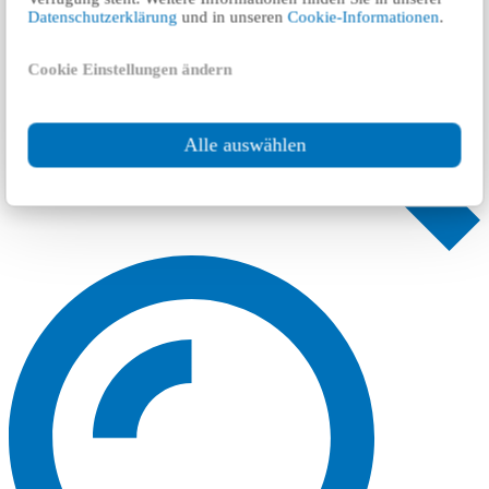
Datenschutzerklärung
und in unseren
Cookie-Informationen
.
Cookie Einstellungen ändern
Alle auswählen