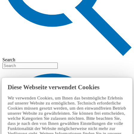
Search
Diese Webseite verwendet Cookies
Wir verwenden Cookies, um Ihnen das bestmögliche Erlebnis
auf unserer Website zu ermöglichen. Technisch erforderliche
Cookies müssen gesetzt werden, um den einwandfreien Betrieb
unserer Website zu gewährleisten. Sie können frei entscheiden,
welche Kategorien Sie zulassen möchten. Bitte beachten Sie,
dass je nach den von Ihnen gewählten Einstellungen die volle
Funktionalität der Website möglicherweise nicht mehr zur
Verfügung steht. Weitere Informationen finden Sie in unserer