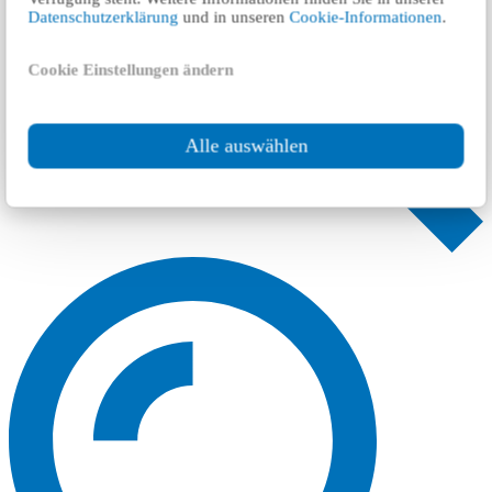
Datenschutzerklärung
und in unseren
Cookie-Informationen
.
Cookie Einstellungen ändern
Alle auswählen