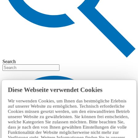
Search
Diese Webseite verwendet Cookies
Wir verwenden Cookies, um Ihnen das bestmögliche Erlebnis
auf unserer Website zu ermöglichen. Technisch erforderliche
Cookies müssen gesetzt werden, um den einwandfreien Betrieb
unserer Website zu gewährleisten. Sie können frei entscheiden,
welche Kategorien Sie zulassen möchten. Bitte beachten Sie,
dass je nach den von Ihnen gewählten Einstellungen die volle
Funktionalität der Website möglicherweise nicht mehr zur
Verfügung steht. Weitere Informationen finden Sie in unserer