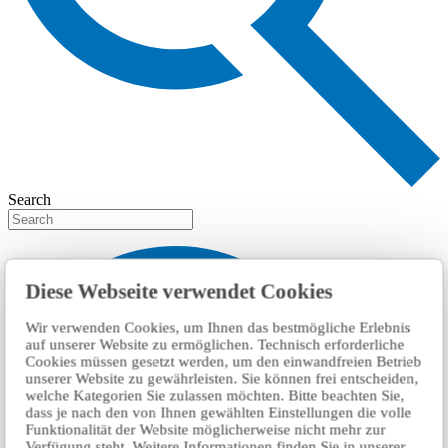
Search
Diese Webseite verwendet Cookies
Wir verwenden Cookies, um Ihnen das bestmögliche Erlebnis
auf unserer Website zu ermöglichen. Technisch erforderliche
Cookies müssen gesetzt werden, um den einwandfreien Betrieb
unserer Website zu gewährleisten. Sie können frei entscheiden,
welche Kategorien Sie zulassen möchten. Bitte beachten Sie,
dass je nach den von Ihnen gewählten Einstellungen die volle
Funktionalität der Website möglicherweise nicht mehr zur
Verfügung steht. Weitere Informationen finden Sie in unserer