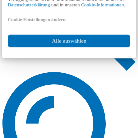
Datenschutzerklärung
und in unseren
Cookie-Informationen
.
Cookie Einstellungen ändern
Alle auswählen