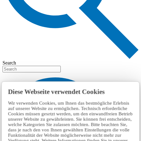
Search
Diese Webseite verwendet Cookies
Wir verwenden Cookies, um Ihnen das bestmögliche Erlebnis
auf unserer Website zu ermöglichen. Technisch erforderliche
Cookies müssen gesetzt werden, um den einwandfreien Betrieb
unserer Website zu gewährleisten. Sie können frei entscheiden,
welche Kategorien Sie zulassen möchten. Bitte beachten Sie,
dass je nach den von Ihnen gewählten Einstellungen die volle
Funktionalität der Website möglicherweise nicht mehr zur
Verfügung steht. Weitere Informationen finden Sie in unserer