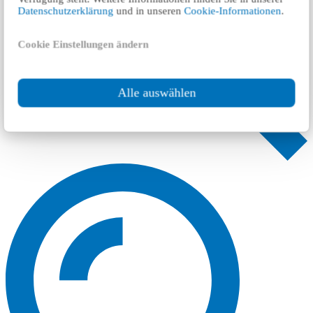
Datenschutzerklärung
und in unseren
Cookie-Informationen
.
Cookie Einstellungen ändern
Alle auswählen