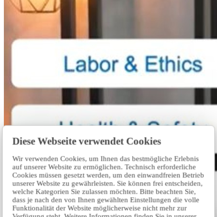
Diese Webseite verwendet Cookies
Wir verwenden Cookies, um Ihnen das bestmögliche Erlebnis
auf unserer Website zu ermöglichen. Technisch erforderliche
Cookies müssen gesetzt werden, um den einwandfreien Betrieb
unserer Website zu gewährleisten. Sie können frei entscheiden,
welche Kategorien Sie zulassen möchten. Bitte beachten Sie,
dass je nach den von Ihnen gewählten Einstellungen die volle
Funktionalität der Website möglicherweise nicht mehr zur
Verfügung steht. Weitere Informationen finden Sie in unserer