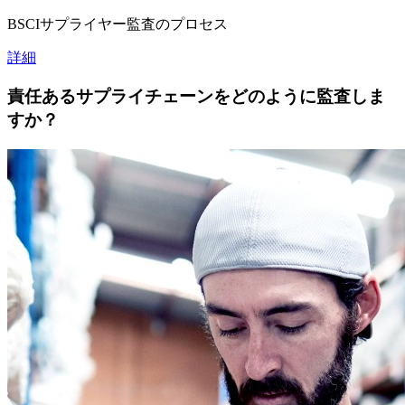
BSCIサプライヤー監査のプロセス
詳細
責任あるサプライチェーンをどのように監査しま
すか？