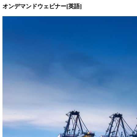
オンデマンドウェビナー[英語]