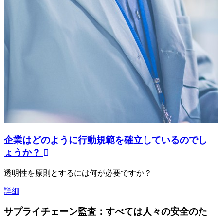
企業はどのように行動規範を確立しているのでし
ょうか？
透明性を原則とするには何が必要ですか？
詳細
サプライチェーン監査：すべては人々の安全のた