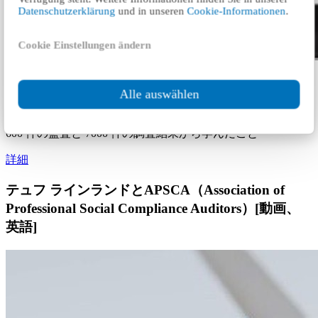
Datenschutzerklärung
und in unseren
Cookie-Informationen
.
Cookie Einstellungen ändern
サプライヤー監査プログラムからの深い洞察[動
Alle auswählen
画、英語]
600 件の監査と 7000 件の調査結果から学んだこと
詳細
テュフ ラインランドとAPSCA（Association of
Professional Social Compliance Auditors）[動画、
英語]