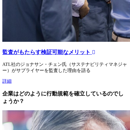
監査がもたらす検証可能なメリット
ATL社のジョナサン・チェン氏（サステナビリティマネジャ
ー）がサプライヤーを監査した理由を語る
詳細
企業はどのように行動規範を確立しているのでし
ょうか？