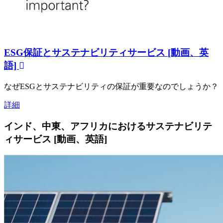
ESG保証とサステナビリティサービス [動画、英
語]
なぜESGとサステナビリティの保証が重要なのでしょうか？
詳細
インド、中東、アフリカにおけるサステナビリテ
ィサービス [動画、英語]