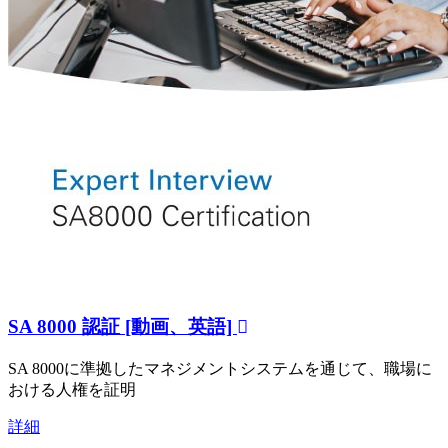
SA 8000 認証 [動画、英語]
SA 8000に準拠したマネジメントシステムを通じて、職場に
おける人権を証明
詳細