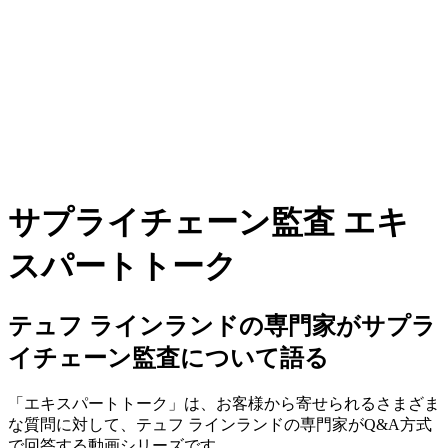
サプライチェーン監査 エキ
スパートトーク
テュフ ラインランドの専門家がサプラ
イチェーン監査について語る
「エキスパートトーク」は、お客様から寄せられるさまざま
な質問に対して、テュフ ラインランドの専門家がQ&A方式
で回答する動画シリーズです。