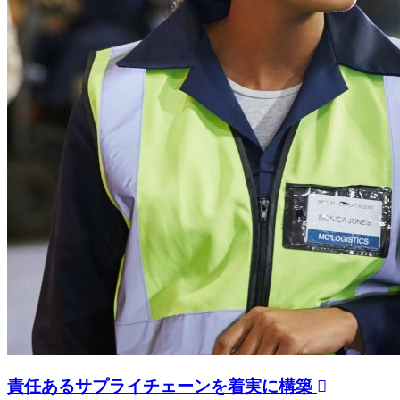
責任あるサプライチェーンを着実に構築