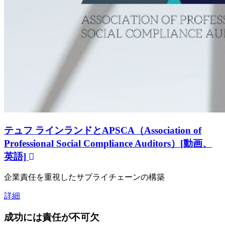
テュフ ラインランドとAPSCA（Association of
Professional Social Compliance Auditors）[動画、
英語]
企業責任を重視したサプライチェーンの構築
詳細
成功には責任が不可欠