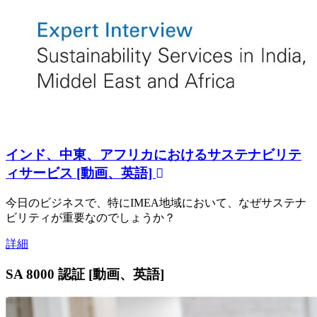
インド、中東、アフリカにおけるサステナビリテ
ィサービス [動画、英語]
今日のビジネスで、特にIMEA地域において、なぜサステナ
ビリティが重要なのでしょうか？
詳細
SA 8000 認証 [動画、英語]