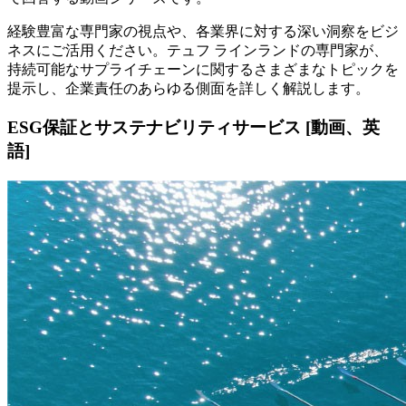
経験豊富な専門家の視点や、各業界に対する深い洞察をビジ
ネスにご活用ください。テュフ ラインランドの専門家が、
持続可能なサプライチェーンに関するさまざまなトピックを
提示し、企業責任のあらゆる側面を詳しく解説します。
ESG保証とサステナビリティサービス [動画、英
語]