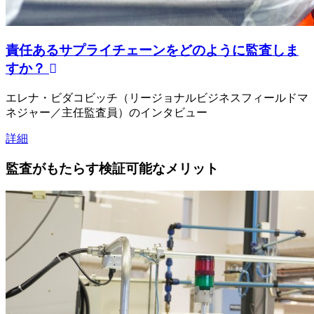
責任あるサプライチェーンをどのように監査しま
すか？
エレナ・ビダコビッチ（リージョナルビジネスフィールドマ
ネジャー／主任監査員）のインタビュー
詳細
監査がもたらす検証可能なメリット