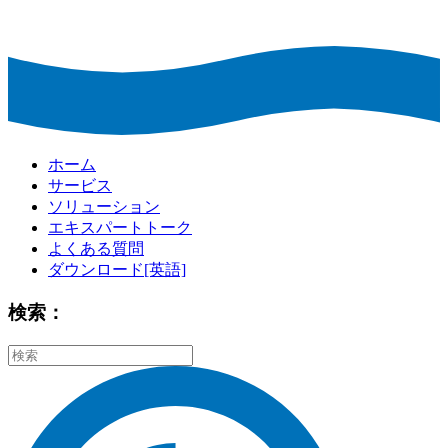
ホーム
サービス
ソリューション
エキスパートトーク
よくある質問
ダウンロード[英語]
検索：