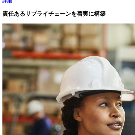
詳細
責任あるサプライチェーンを着実に構築