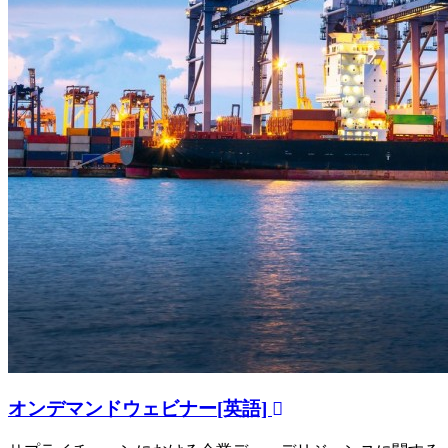
オンデマンドウェビナー[英語]