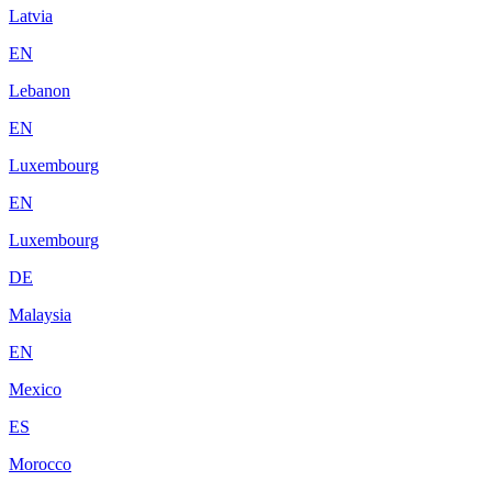
Latvia
EN
Lebanon
EN
Luxembourg
EN
Luxembourg
DE
Malaysia
EN
Mexico
ES
Morocco