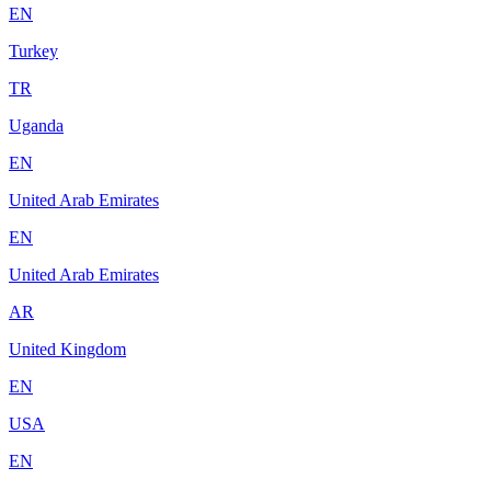
EN
Turkey
TR
Uganda
EN
United Arab Emirates
EN
United Arab Emirates
AR
United Kingdom
EN
USA
EN