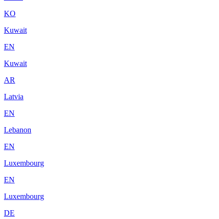
KO
Kuwait
EN
Kuwait
AR
Latvia
EN
Lebanon
EN
Luxembourg
EN
Luxembourg
DE