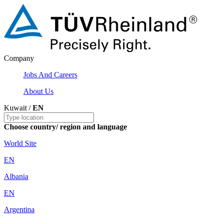
Company
Jobs And Careers
About Us
Kuwait /
EN
Choose country/ region and language
World Site
EN
Albania
EN
Argentina