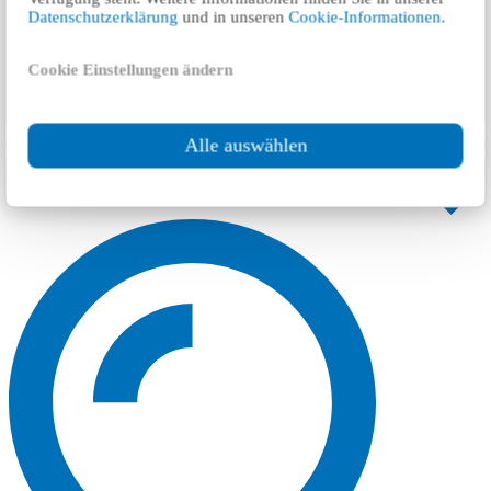
Datenschutzerklärung
und in unseren
Cookie-Informationen
.
Cookie Einstellungen ändern
Alle auswählen