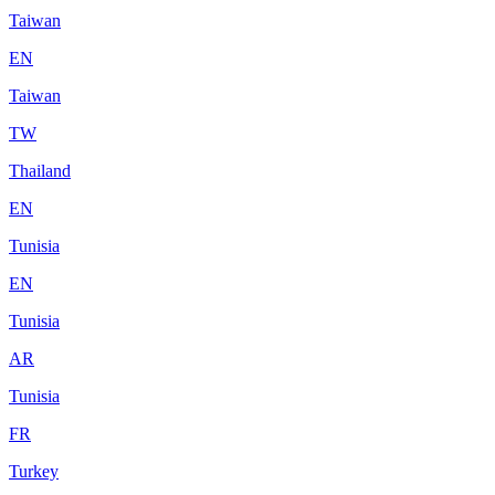
Taiwan
EN
Taiwan
TW
Thailand
EN
Tunisia
EN
Tunisia
AR
Tunisia
FR
Turkey