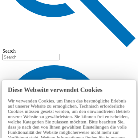
Search
Diese Webseite verwendet Cookies
Wir verwenden Cookies, um Ihnen das bestmögliche Erlebnis
auf unserer Website zu ermöglichen. Technisch erforderliche
Cookies müssen gesetzt werden, um den einwandfreien Betrieb
unserer Website zu gewährleisten. Sie können frei entscheiden,
welche Kategorien Sie zulassen möchten. Bitte beachten Sie,
dass je nach den von Ihnen gewählten Einstellungen die volle
Funktionalität der Website möglicherweise nicht mehr zur
Verfügung steht. Weitere Informationen finden Sie in unserer