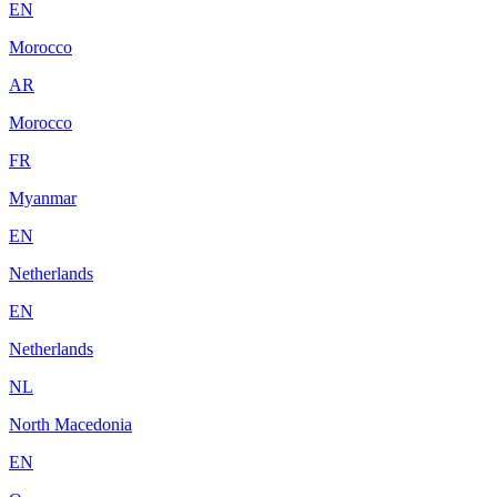
EN
Morocco
AR
Morocco
FR
Myanmar
EN
Netherlands
EN
Netherlands
NL
North Macedonia
EN