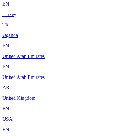
EN
Turkey
TR
Uganda
EN
United Arab Emirates
EN
United Arab Emirates
AR
United Kingdom
EN
USA
EN