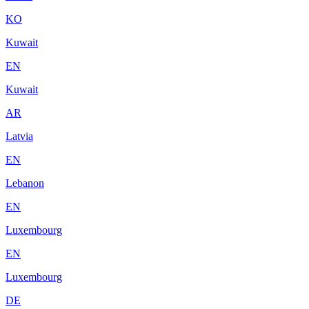
KO
Kuwait
EN
Kuwait
AR
Latvia
EN
Lebanon
EN
Luxembourg
EN
Luxembourg
DE