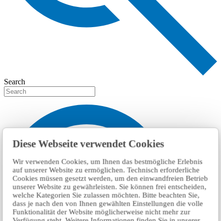
Search
Diese Webseite verwendet Cookies
Wir verwenden Cookies, um Ihnen das bestmögliche Erlebnis
auf unserer Website zu ermöglichen. Technisch erforderliche
Cookies müssen gesetzt werden, um den einwandfreien Betrieb
unserer Website zu gewährleisten. Sie können frei entscheiden,
welche Kategorien Sie zulassen möchten. Bitte beachten Sie,
dass je nach den von Ihnen gewählten Einstellungen die volle
Funktionalität der Website möglicherweise nicht mehr zur
Verfügung steht. Weitere Informationen finden Sie in unserer