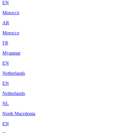
EN
Morocco
AR
Morocco
FR
Myanmar
EN
Netherlands
EN
Netherlands
NL
North Macedonia
EN