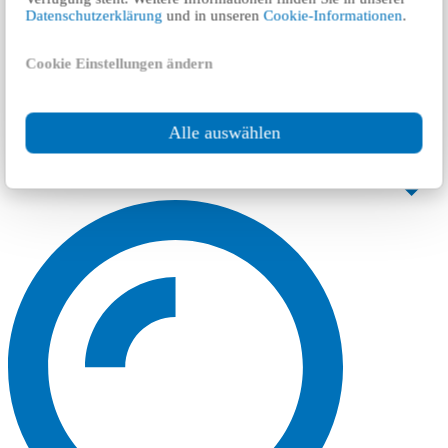
Datenschutzerklärung
und in unseren
Cookie-Informationen
.
Cookie Einstellungen ändern
Alle auswählen