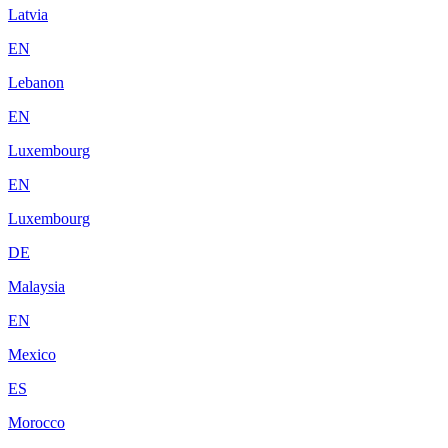
Latvia
EN
Lebanon
EN
Luxembourg
EN
Luxembourg
DE
Malaysia
EN
Mexico
ES
Morocco