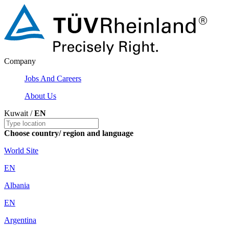
Company
Jobs And Careers
About Us
Kuwait /
EN
Choose country/ region and language
World Site
EN
Albania
EN
Argentina