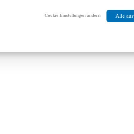
Cookie Einstellungen ändern
Alle au