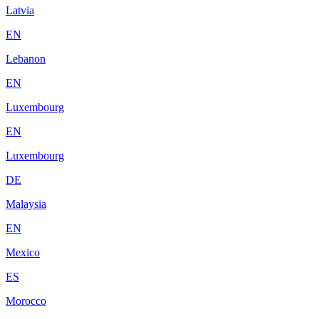
Latvia
EN
Lebanon
EN
Luxembourg
EN
Luxembourg
DE
Malaysia
EN
Mexico
ES
Morocco