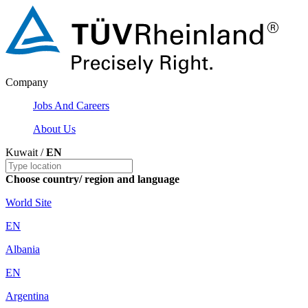
Company
Jobs And Careers
About Us
Kuwait /
EN
Choose country/ region and language
World Site
EN
Albania
EN
Argentina