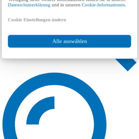
Datenschutzerklärung
und in unseren
Cookie-Informationen
.
Cookie Einstellungen ändern
Alle auswählen