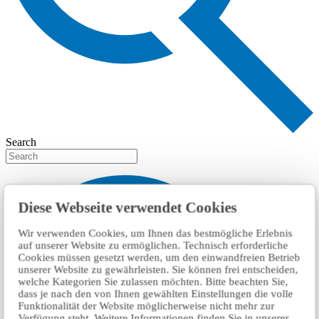
Search
Diese Webseite verwendet Cookies
Wir verwenden Cookies, um Ihnen das bestmögliche Erlebnis
auf unserer Website zu ermöglichen. Technisch erforderliche
Cookies müssen gesetzt werden, um den einwandfreien Betrieb
unserer Website zu gewährleisten. Sie können frei entscheiden,
welche Kategorien Sie zulassen möchten. Bitte beachten Sie,
dass je nach den von Ihnen gewählten Einstellungen die volle
Funktionalität der Website möglicherweise nicht mehr zur
Verfügung steht. Weitere Informationen finden Sie in unserer