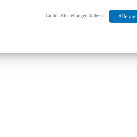
Cookie Einstellungen ändern
Alle au