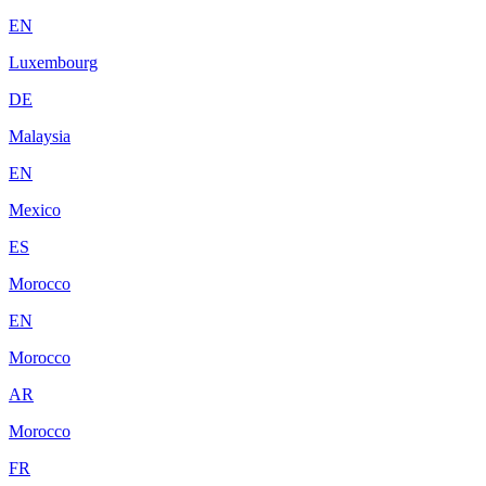
EN
Luxembourg
DE
Malaysia
EN
Mexico
ES
Morocco
EN
Morocco
AR
Morocco
FR