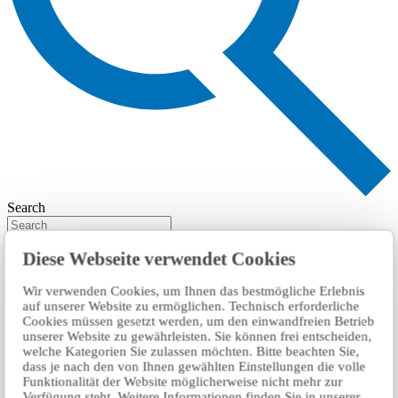
Search
Diese Webseite verwendet Cookies
Wir verwenden Cookies, um Ihnen das bestmögliche Erlebnis
auf unserer Website zu ermöglichen. Technisch erforderliche
Cookies müssen gesetzt werden, um den einwandfreien Betrieb
unserer Website zu gewährleisten. Sie können frei entscheiden,
welche Kategorien Sie zulassen möchten. Bitte beachten Sie,
dass je nach den von Ihnen gewählten Einstellungen die volle
Funktionalität der Website möglicherweise nicht mehr zur
Verfügung steht. Weitere Informationen finden Sie in unserer