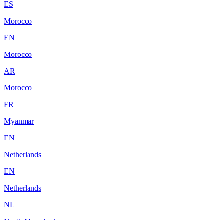
ES
Morocco
EN
Morocco
AR
Morocco
FR
Myanmar
EN
Netherlands
EN
Netherlands
NL