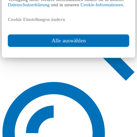
Datenschutzerklärung
und in unseren
Cookie-Informationen
.
Cookie Einstellungen ändern
Alle auswählen