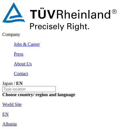
Company
Jobs & Career
Press
About Us
Contact
Japan /
EN
Choose country/ region and language
World Site
EN
Albania