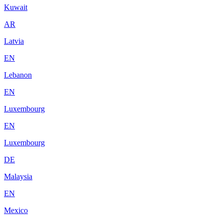
Kuwait
AR
Latvia
EN
Lebanon
EN
Luxembourg
EN
Luxembourg
DE
Malaysia
EN
Mexico