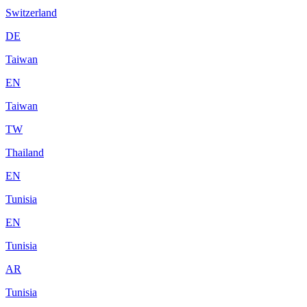
Switzerland
DE
Taiwan
EN
Taiwan
TW
Thailand
EN
Tunisia
EN
Tunisia
AR
Tunisia