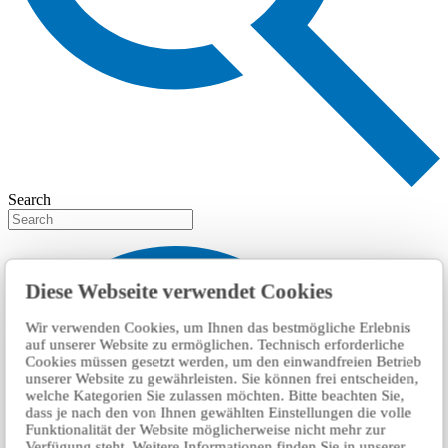
Search
Diese Webseite verwendet Cookies
Wir verwenden Cookies, um Ihnen das bestmögliche Erlebnis
auf unserer Website zu ermöglichen. Technisch erforderliche
Cookies müssen gesetzt werden, um den einwandfreien Betrieb
unserer Website zu gewährleisten. Sie können frei entscheiden,
welche Kategorien Sie zulassen möchten. Bitte beachten Sie,
dass je nach den von Ihnen gewählten Einstellungen die volle
Funktionalität der Website möglicherweise nicht mehr zur
Verfügung steht. Weitere Informationen finden Sie in unserer