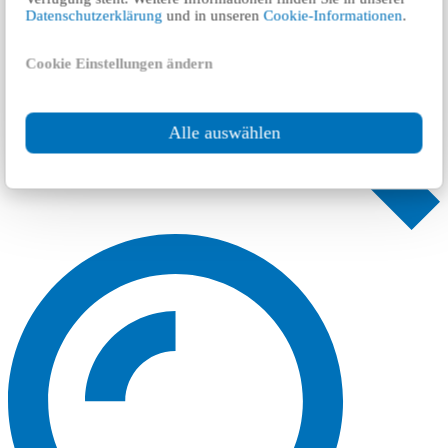
Datenschutzerklärung
und in unseren
Cookie-Informationen
.
Cookie Einstellungen ändern
Alle auswählen