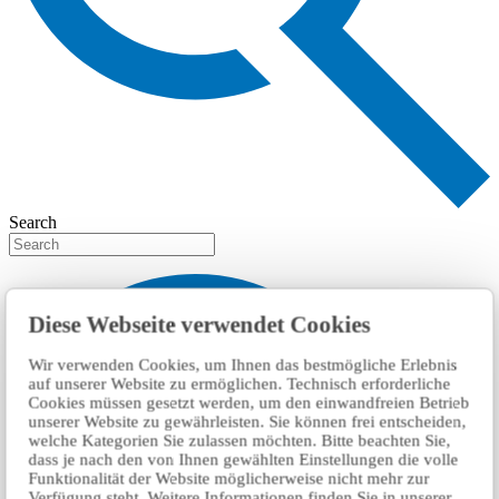
Search
Diese Webseite verwendet Cookies
Wir verwenden Cookies, um Ihnen das bestmögliche Erlebnis
auf unserer Website zu ermöglichen. Technisch erforderliche
Cookies müssen gesetzt werden, um den einwandfreien Betrieb
unserer Website zu gewährleisten. Sie können frei entscheiden,
welche Kategorien Sie zulassen möchten. Bitte beachten Sie,
dass je nach den von Ihnen gewählten Einstellungen die volle
Funktionalität der Website möglicherweise nicht mehr zur
Verfügung steht. Weitere Informationen finden Sie in unserer