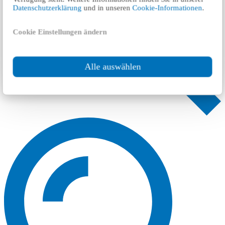
Datenschutzerklärung
und in unseren
Cookie-Informationen
.
Cookie Einstellungen ändern
Alle auswählen