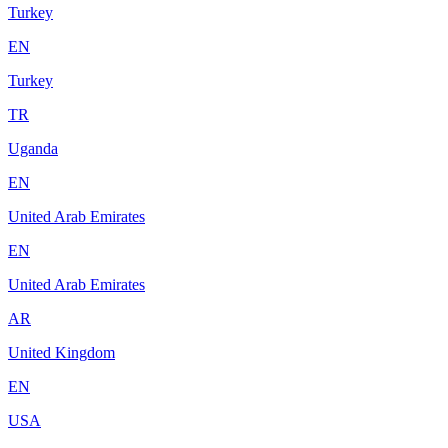
Turkey
EN
Turkey
TR
Uganda
EN
United Arab Emirates
EN
United Arab Emirates
AR
United Kingdom
EN
USA